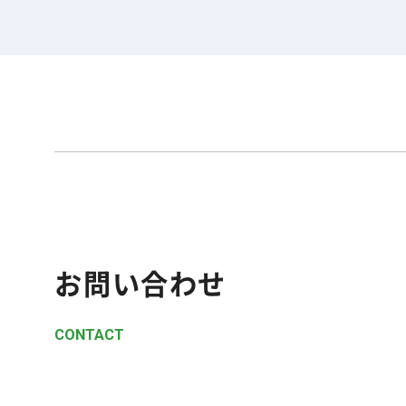
お問い合わせ