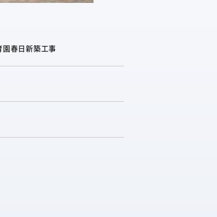
育園春日新築工事