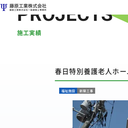
施工実績
春日特別養護老人ホー
福祉施設
新築工事