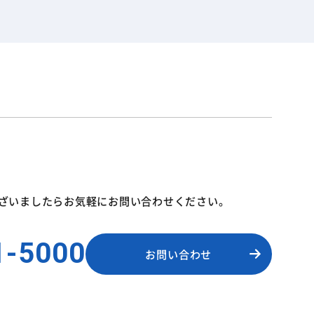
ざいましたら
お気軽にお問い合わせください。
1-5000
お問い合わせ