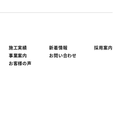
施工実績
新着情報
採用案内
事業案内
お問い合わせ
お客様の声