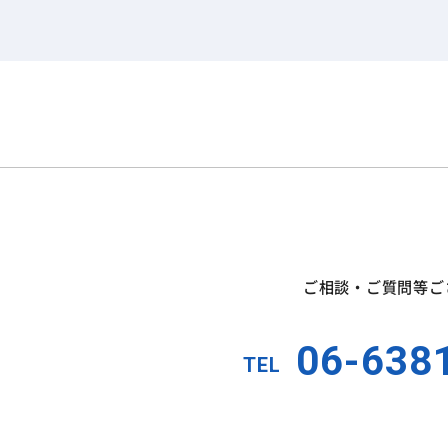
ご相談・ご質問等ご
06-638
TEL