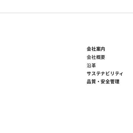
会社案内
会社概要
沿革
サステナビリティ
品質・安全管理