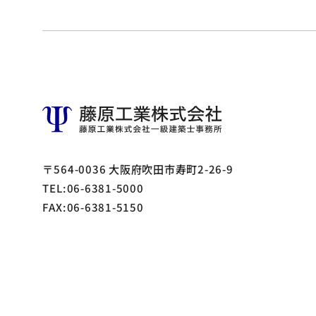
〒564-0036 大阪府吹田市寿町2-26-9
TEL:06-6381-5000
FAX:06-6381-5150