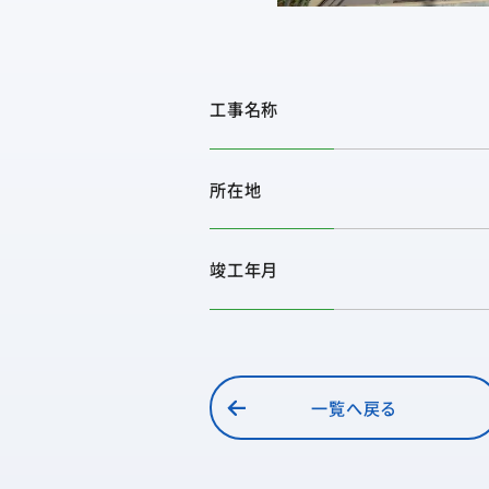
工事名称
所在地
竣工年月
一覧へ戻る