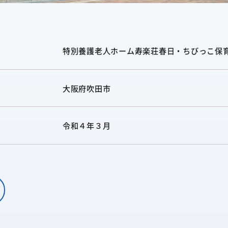
特別養護老人ホーム寿楽荘春日・ちびっこ保
大阪府吹田市
令和４年３月