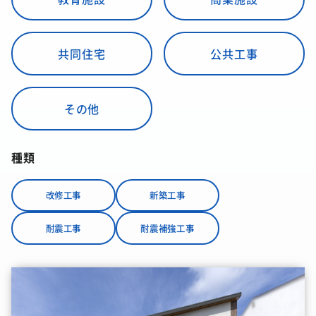
共同住宅
公共工事
その他
種類
改修工事
新築工事
耐震工事
耐震補強工事