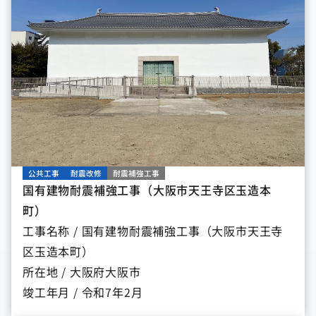
公共工事
耐震改修
耐震補強工事
国有建物耐震補強工事（大阪市天王寺区玉造本
町）
工事名称 / 国有建物耐震補強工事（大阪市天王寺
区玉造本町）
所在地 / 大阪府大阪市
竣工年月 / 令和7年2月