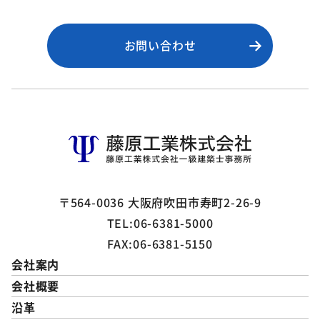
お問い合わせ
〒564-0036 大阪府吹田市寿町2-26-9
TEL:06-6381-5000
FAX:06-6381-5150
会社案内
会社概要
沿革