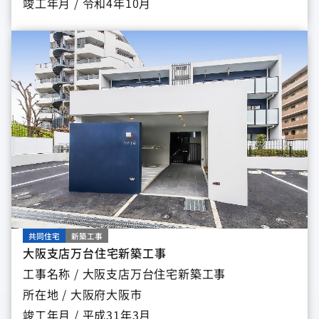
竣工年月 / 令和4年10月
共同住宅
新築工事
大阪支店万台住宅新築工事
工事名称 / 大阪支店万台住宅新築工事
所在地 / 大阪府大阪市
竣工年月 / 平成31年3月