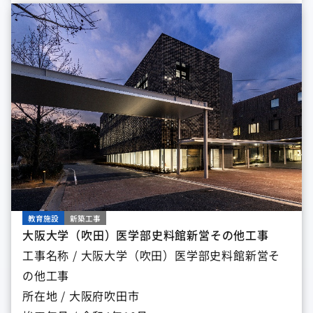
教育施設
新築工事
大阪大学（吹田）医学部史料館新営その他工事
工事名称 / 大阪大学（吹田）医学部史料館新営そ
の他工事
所在地 / 大阪府吹田市