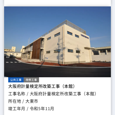
公共工事
改修工事
大阪府計量検定所改築工事（本館）
工事名称 / 大阪府計量検定所改築工事（本館）
所在地 / 大東市
竣工年月 / 令和5年11月