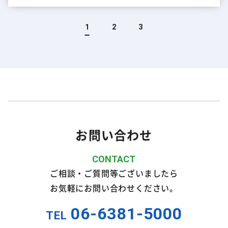
1
2
3
お問い合わせ
ご相談・ご質問等ございましたら
お気軽にお問い合わせください。
06-6381-5000
TEL