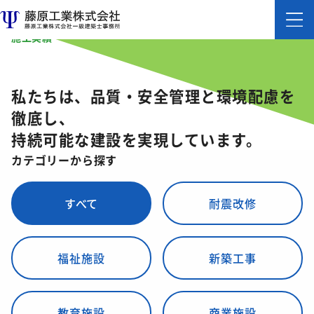
施工実績
私たちは、品質・安全管理と環境配慮を
徹底し、
持続可能な建設を実現しています。
カテゴリーから探す
すべて
耐震改修
福祉施設
新築工事
教育施設
商業施設